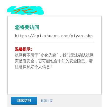
您将要访问
https://api.xhuaxs.com/yiyan.php
温馨提示:
该网页不属于"小化先森"，我们无法确认该网
页是否安全，它可能包含未知的安全隐患，请
注意保护好个人信息！
继续访问
返回主页