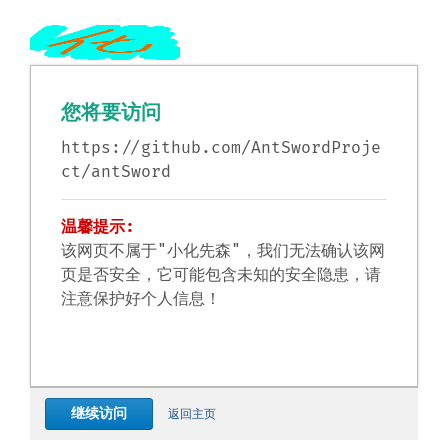
您将要访问
https://github.com/AntSwordProje
ct/antSword
温馨提示:
该网页不属于"小化先森"，我们无法确认该网
页是否安全，它可能包含未知的安全隐患，请
注意保护好个人信息！
继续访问
返回主页