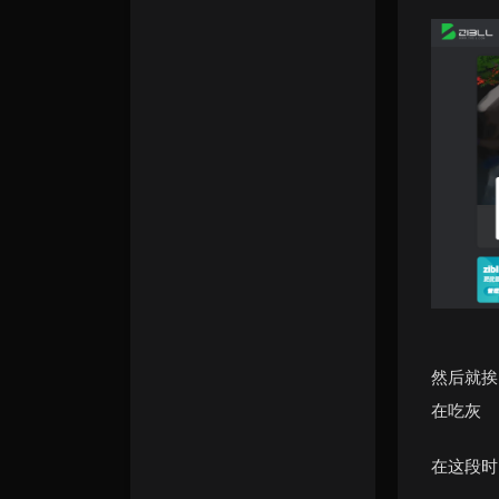
然后就挨
在吃灰
在这段时