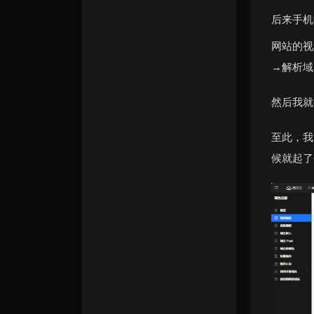
后来手机
网站的视
→解析域
然后我就
至此，我
候就起了