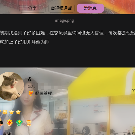
image.png
初期我遇到了好多困难，在交流群里询问也无人搭理，每次都是他
就加上了好用并拜他为师