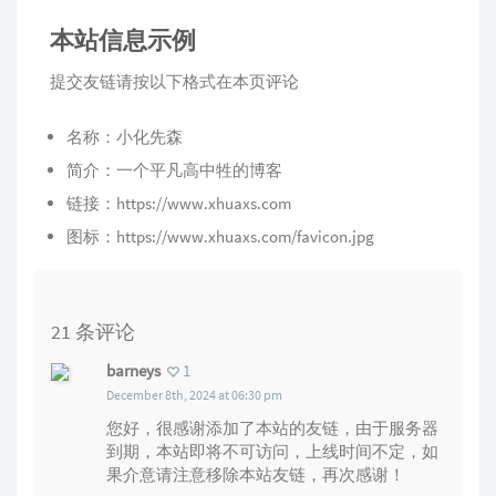
本站信息示例
提交友链请按以下格式在本页评论
名称：小化先森
简介：一个平凡高中牲的博客
链接：
https://www.xhuaxs.com
图标：
https://www.xhuaxs.com/favicon.jpg
21 条评论
barneys
1
December 8th, 2024 at 06:30 pm
您好，很感谢添加了本站的友链，由于服务器
到期，本站即将不可访问，上线时间不定，如
果介意请注意移除本站友链，再次感谢！