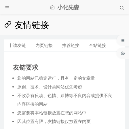
小化先森
友情链接
申请友链
内页链接
推荐链接
全站链接
友链要求
您的网站已稳定运行，且有一定的文章量
原创、技术、设计类网站优先考虑
不收录有反动、色情、赌博等不良内容或提供不良
内容链接的网站
您需要将本站链接放置在您的网站中
因其位置有限，友情链接仅放置在内页