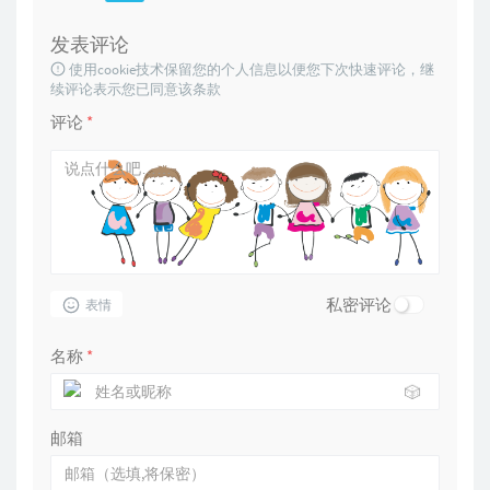
发表评论
使用cookie技术保留您的个人信息以便您下次快速评论，继
续评论表示您已同意该条款
评论
*
私密评论
表情
名称
*
🎲
邮箱