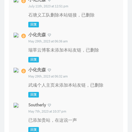
July 11th, 2023 at 12:51 pm
石塘义工队删除本站链接，已删除
回复
小化先森
May 29th, 2023 at 06:36 am
瑞莘云博客未添加本站友链，已删除
回复
小化先森
May 29th, 2023 at 06:32 am
武彧个人主页未添加本站友链，已删除
回复
Southerly
May 7th, 2023 at 10:37 pm
已添加贵站，在这说一声
回复