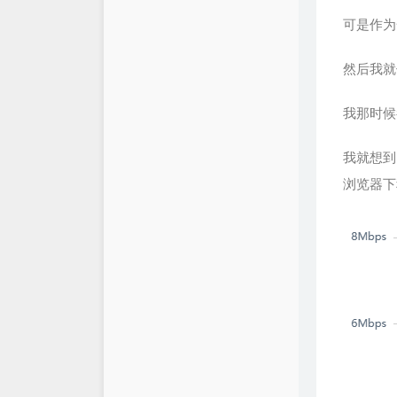
可是作为
然后我就
我那时候
我就想到
浏览器下