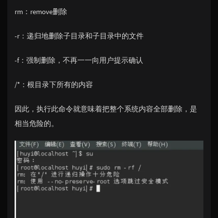
rm：remove删除
-r：递归地删除子目录和子目录中的文件
-f：强制删除，不再一一向用户提示确认
/*：根目录下所有的内容
因此，执行此命令就意味着把整个系统内容全部删除，是
相当危险的。