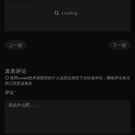
Loading...
上一篇
下一篇
发表评论
使用cookie技术保留您的个人信息以便您下次快速评论，继续评论表示
您已同意该条款
评论
*