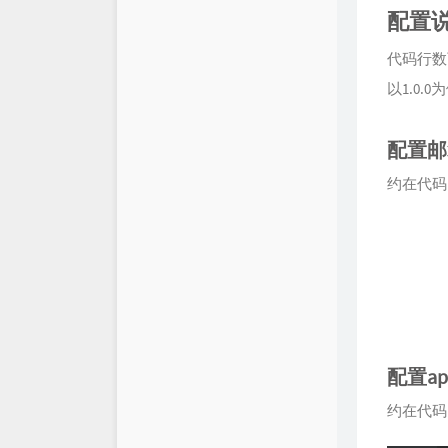
配置
代码行数
以1.0.0
配置邮
约在代码的
配置ap
约在代码的