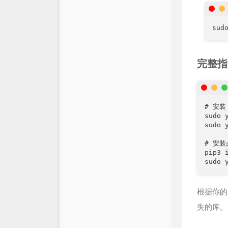
sud
完整指
# 安装 
sudo 
sudo 
# 安装
pip3 
sudo 
根据你的
失的库。