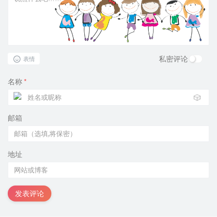
私密评论
表情
名称
*
🎲
邮箱
地址
发表评论