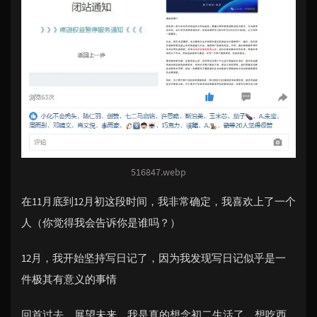
516847.webp
在11月底到12月初这段时间，我非常确定，我喜欢上了一个
人（你觉得我会告诉你是谁吗？）
12月，我开始坚持写日记了，因为我发现写日记似乎是一
件极其有意义的事情
回首过去，展望未来，我是真的想念初二生活了，想吃西