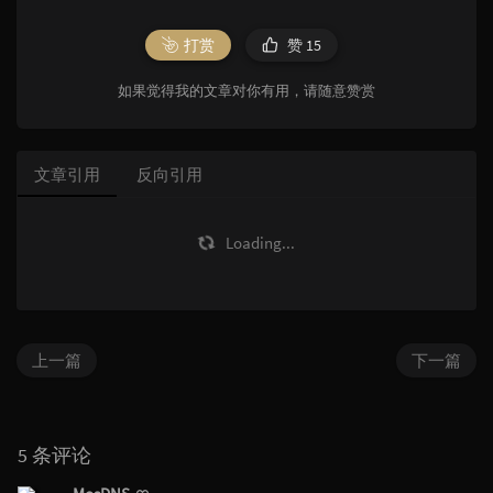
打赏
赞
15
如果觉得我的文章对你有用，请随意赞赏
文章引用
反向引用
Loading...
上一篇
下一篇
5 条评论