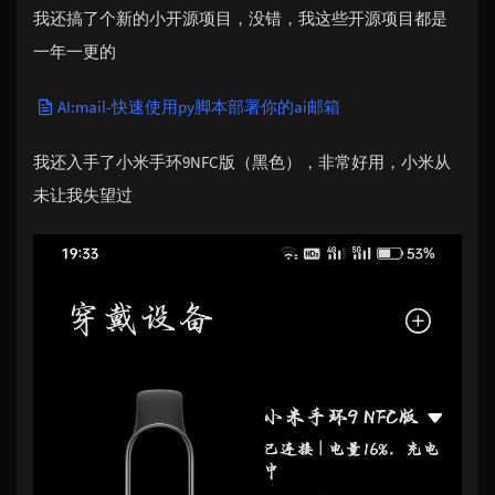
我还搞了个新的小开源项目，没错，我这些开源项目都是
一年一更的
AI:mail-快速使用py脚本部署你的ai邮箱
我还入手了小米手环9NFC版（黑色），非常好用，小米从
未让我失望过