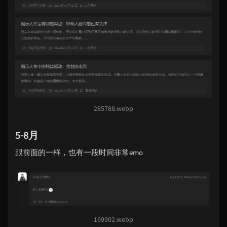
285788.webp
5-8月
跟前面的一样，也有一段时间非常emo
169902.webp