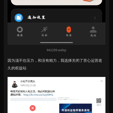
941209.webp
因为顶不住压力，和没有精力，我选择关闭了苦心运营老
久的权益站