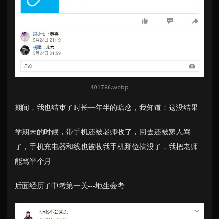
491786.webp
期间，我也结束了时长一年半的暗恋，我知道：这没结果
学期末的时候，带手机还被老师收了，回去还被家人骂
了，手机充电器和线也被收我手机那位搞没了，我把老师
能骂半个月
后面经历了中考第一关---地生会考