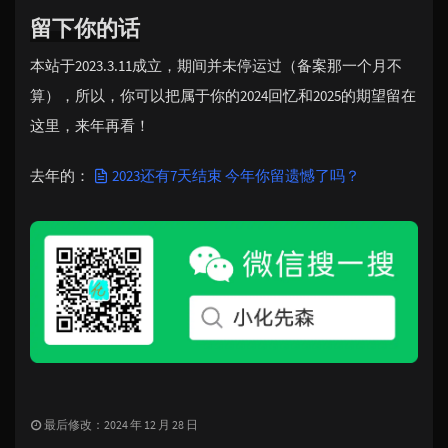
留下你的话
本站于2023.3.11成立，期间并未停运过（备案那一个月不
算），所以，你可以把属于你的2024回忆和2025的期望留在
这里，来年再看！
去年的：
2023还有7天结束 今年你留遗憾了吗？
最后修改：2024 年 12 月 28 日