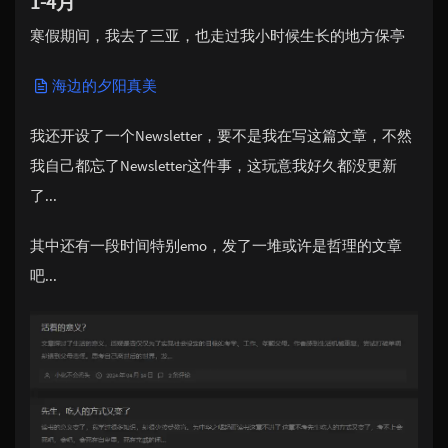
1-4月
寒假期间，我去了三亚，也走过我小时候生长的地方保亭
海边的夕阳真美
我还开设了一个Newsletter，要不是我在写这篇文章，不然
我自己都忘了Newsletter这件事，这玩意我好久都没更新
了...
其中还有一段时间特别emo，发了一堆或许是哲理的文章
吧...