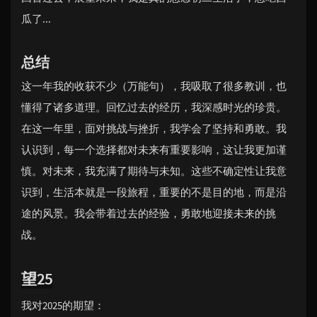
瓜了...
总结
这一年我的收获不少（万能句），我吸取了很多教训，也
懂得了诸多道理。回忆过去的经历，我深感时光的珍贵。
在这一年里，面对挑战与挫折，我学会了坚持和勇敢。我
认识到，每一个选择都对未来有重要影响，这让我更加谨
慎。对未来，我充满了期待与未知。这些不确定性让我意
识到，生活本就是一段旅程，重要的不是目的地，而是沿
途的风景。我会带着过去的经验，勇敢地迎接未来的挑
战。
望25
我对2025的期望：