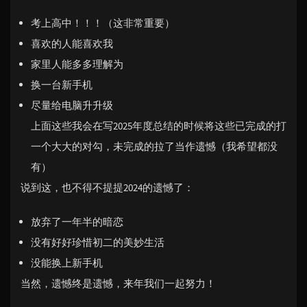
考上高中！！！（这非常重要）
喜欢的人能喜欢我
家里人能多多理解为
换一台新手机
尽量给电脑升升级
上面这些我会在写2025年度总结的时候将这些已完成的打
一个大大的对勾，未完成的拉了当作遗憾（我希望都没
有）
说到这，也不得不提提2024的遗憾了：
放弃了一年半的暗恋
没有好好珍惜初二的美妙生活
没能换上新手机
当然，遗憾终是遗憾，来年我们一起努力！