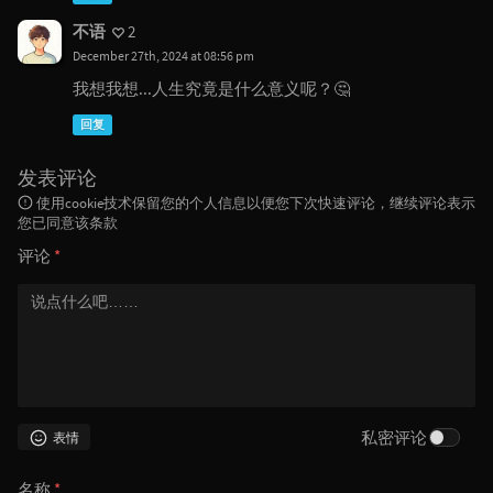
不语
2
December 27th, 2024 at 08:56 pm
我想我想...人生究竟是什么意义呢？🤔
回复
发表评论
使用cookie技术保留您的个人信息以便您下次快速评论，继续评论表示
您已同意该条款
评论
*
私密评论
表情
名称
*