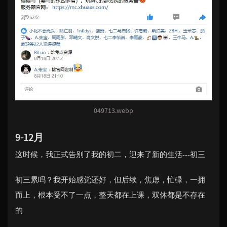
049713.webp
9-12月
这时候，我正式告别了我的初二，迎来了新的生活---初三
初三累吗？我开始感觉还好，但后续，焦虑，忙碌，一拥
而上，根本受不了一点，整天都在上课，双休都是不存在
的